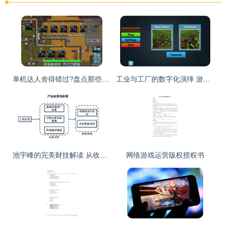
单机达人舍得错过?盘点那些值得期待的独立游戏
工业与工厂的数字化演绎 游戏运营如何重塑虚拟工业生产生态
池宇峰的完美财技解读 从收购看影视与游戏的合力布局
网络游戏运营版权授权书