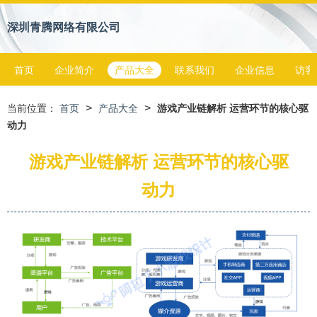
深圳青腾网络有限公司
首页
企业简介
产品大全
联系我们
企业信息
访客
>
>
当前位置：
首页
产品大全
游戏产业链解析 运营环节的核心驱
动力
游戏产业链解析 运营环节的核心驱
动力