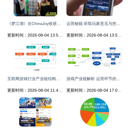
《梦江湖》在ChinaJoy收获国际赞誉 老外眼中的东方武侠魅力
运营秘籍 听取玩家意见与把握痛点，刺激游戏大R消费
更新时间：2026-08-04 13:54:26
更新时间：2026-08-04 13:57:23
互联网游戏行业产业链结构概览 运营视角解读
游戏产业链解析 运营环节的核心驱动力
更新时间：2026-08-04 11:41:02
更新时间：2026-08-04 17:08:25