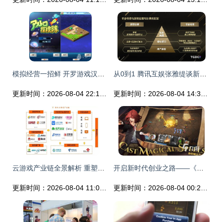
模拟经营一招鲜 开罗游戏汉化精选的游戏运营策略解析
从0到1 腾讯互娱张雅缇谈新游戏产品开展专业电竞赛事的运营策略
更新时间：2026-08-04 22:15:03
更新时间：2026-08-04 14:31:01
云游戏产业链全景解析 重塑游戏运营的未来
开启新时代创业之路——《五岳乾坤（百抽无双吕布）》游戏运营解析
更新时间：2026-08-04 11:06:48
更新时间：2026-08-04 00:25:36