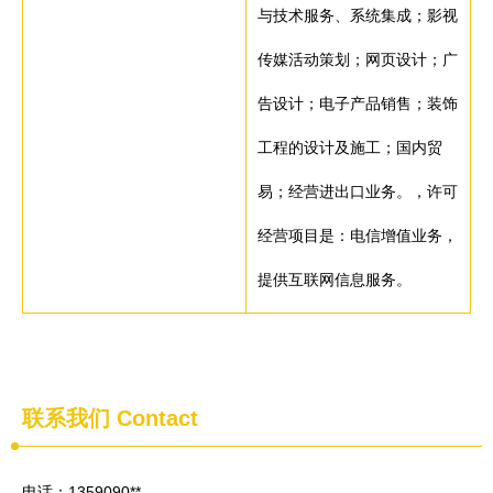
与技术服务、系统集成；影视
传媒活动策划；网页设计；广
告设计；电子产品销售；装饰
工程的设计及施工；国内贸
易；经营进出口业务。，许可
经营项目是：电信增值业务，
提供互联网信息服务。
联系我们
Contact
电话：1359090**