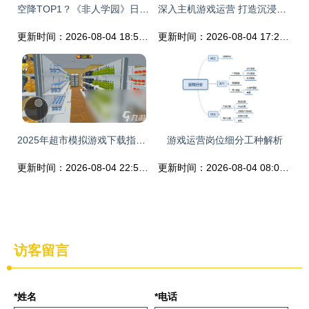
空降TOP1？《非人学园》日韩版本上线好评如潮 游戏运营背后的成功密码
深入主机游戏运营 打造沉浸式体验与玩家生态
更新时间：2026-08-04 18:51:13
更新时间：2026-08-04 17:23:07
2025年超市模拟游戏下载指南 最新人气手游排名与运营技巧
游戏运营岗位细分工种解析
更新时间：2026-08-04 22:59:23
更新时间：2026-08-04 08:05:48
访客留言
*姓名
*电话