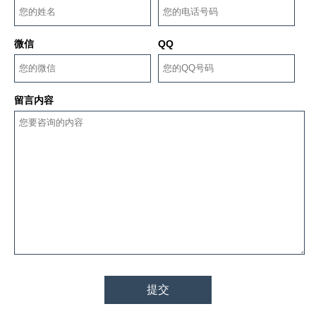
微信
QQ
留言内容