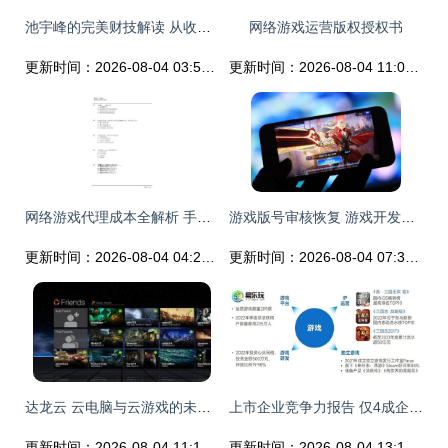
池宇峰的完美财技解读 从收购看影视与游戏的合力布局
网络游戏运营版权授权书
更新时间：2026-08-04 03:57:34
更新时间：2026-08-04 11:00:10
网络游戏代理成本全解析 手游代理运营需要多少钱？
游戏版号审核恢复 游戏开发商的春天真的来了吗？
更新时间：2026-08-04 04:24:02
更新时间：2026-08-04 07:35:20
达龙云 云电脑与云游戏的未来辨析——趋势还是昙花一现？
上市企业竞争力报告 仅4成企业收入增长，但6大机遇助推多家回暖
更新时间：2026-08-04 11:18:59
更新时间：2026-08-04 13:16:19