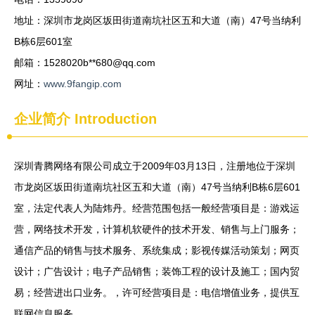
地址：深圳市龙岗区坂田街道南坑社区五和大道（南）47号当纳利
B栋6层601室
邮箱：1528020b**
680@qq.com
网址：
www.9fangip.com
企业简介
Introduction
深圳青腾网络有限公司成立于2009年03月13日，注册地位于深圳
市龙岗区坂田街道南坑社区五和大道（南）47号当纳利B栋6层601
室，法定代表人为陆炜丹。经营范围包括一般经营项目是：游戏运
营，网络技术开发，计算机软硬件的技术开发、销售与上门服务；
通信产品的销售与技术服务、系统集成；影视传媒活动策划；网页
设计；广告设计；电子产品销售；装饰工程的设计及施工；国内贸
易；经营进出口业务。，许可经营项目是：电信增值业务，提供互
联网信息服务。