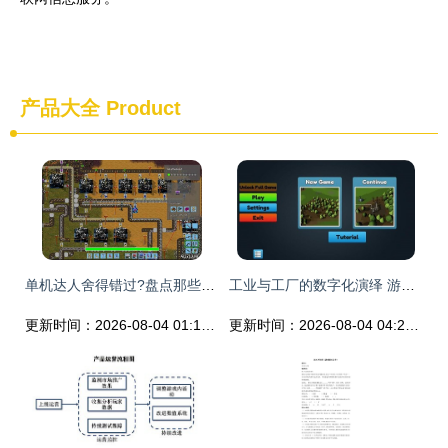
产品大全
Product
单机达人舍得错过?盘点那些值得期待的独立游戏
工业与工厂的数字化演绎 游戏运营如何重塑虚拟工业生产生态
更新时间：2026-08-04 01:14:10
更新时间：2026-08-04 04:23:14