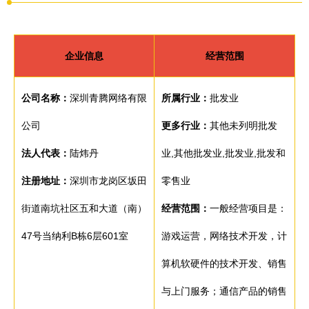
企业信息
经营范围
公司名称：
深圳青腾网络有限
所属行业：
批发业
公司
更多行业：
其他未列明批发
法人代表：
陆炜丹
业,其他批发业,批发业,批发和
注册地址：
深圳市龙岗区坂田
零售业
街道南坑社区五和大道（南）
经营范围：
一般经营项目是：
47号当纳利B栋6层601室
游戏运营，网络技术开发，计
算机软硬件的技术开发、销售
与上门服务；通信产品的销售